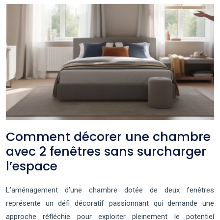
Comment décorer une chambre
avec 2 fenêtres sans surcharger
l’espace
L’aménagement d’une chambre dotée de deux fenêtres
représente un défi décoratif passionnant qui demande une
approche réfléchie pour exploiter pleinement le potentiel