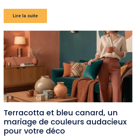
Lire la suite
Terracotta et bleu canard, un
mariage de couleurs audacieux
pour votre déco