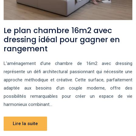
Le plan chambre 16m2 avec
dressing idéal pour gagner en
rangement
L’aménagement d’une chambre de 16m2 avec dressing
représente un défi architectural passionnant qui nécessite une
approche méthodique et créative. Cette surface, parfaitement
adaptée aux besoins d’un couple moderne, offre des
possibilités remarquables pour créer un espace de vie
harmonieux combinant…
Lire la suite