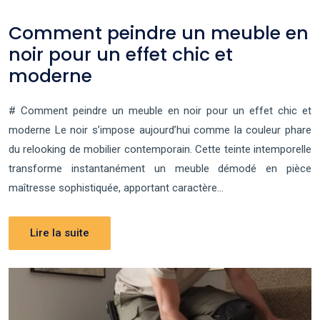
Comment peindre un meuble en
noir pour un effet chic et
moderne
# Comment peindre un meuble en noir pour un effet chic et
moderne Le noir s’impose aujourd’hui comme la couleur phare
du relooking de mobilier contemporain. Cette teinte intemporelle
transforme instantanément un meuble démodé en pièce
maîtresse sophistiquée, apportant caractère…
Lire la suite