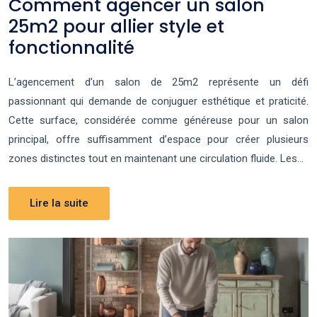
Comment agencer un salon
25m2 pour allier style et
fonctionnalité
L’agencement d’un salon de 25m2 représente un défi
passionnant qui demande de conjuguer esthétique et praticité.
Cette surface, considérée comme généreuse pour un salon
principal, offre suffisamment d’espace pour créer plusieurs
zones distinctes tout en maintenant une circulation fluide. Les…
Lire la suite