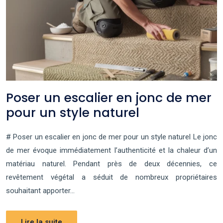
Poser un escalier en jonc de mer
pour un style naturel
# Poser un escalier en jonc de mer pour un style naturel Le jonc
de mer évoque immédiatement l’authenticité et la chaleur d’un
matériau naturel. Pendant près de deux décennies, ce
revêtement végétal a séduit de nombreux propriétaires
souhaitant apporter…
Lire la suite