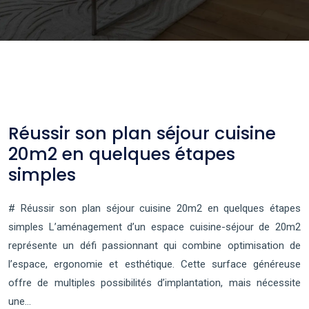
Réussir son plan séjour cuisine
20m2 en quelques étapes
simples
# Réussir son plan séjour cuisine 20m2 en quelques étapes
simples L’aménagement d’un espace cuisine-séjour de 20m2
représente un défi passionnant qui combine optimisation de
l’espace, ergonomie et esthétique. Cette surface généreuse
offre de multiples possibilités d’implantation, mais nécessite
une…