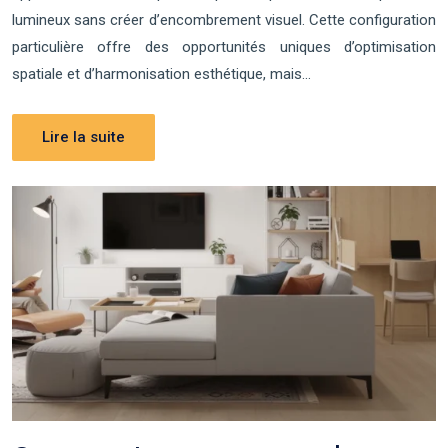
lumineux sans créer d’encombrement visuel. Cette configuration
particulière offre des opportunités uniques d’optimisation
spatiale et d’harmonisation esthétique, mais…
Lire la suite