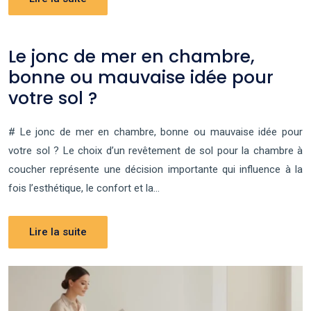
Le jonc de mer en chambre,
bonne ou mauvaise idée pour
votre sol ?
# Le jonc de mer en chambre, bonne ou mauvaise idée pour
votre sol ? Le choix d’un revêtement de sol pour la chambre à
coucher représente une décision importante qui influence à la
fois l’esthétique, le confort et la…
Lire la suite