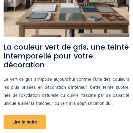
La couleur vert de gris, une teinte
intemporelle pour votre
décoration
Le vert de gris s’impose aujourd’hui comme l’une des couleurs
les plus prisées en décoration d’intérieur. Cette teinte subtile,
née de l’oxydation naturelle du cuivre, fascine par sa capacité
unique à allier la fraîcheur du vert à la sophistication du…
Lire la suite