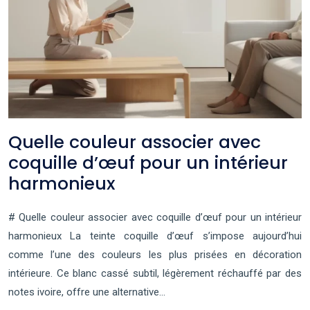
Quelle couleur associer avec
coquille d’œuf pour un intérieur
harmonieux
# Quelle couleur associer avec coquille d’œuf pour un intérieur
harmonieux La teinte coquille d’œuf s’impose aujourd’hui
comme l’une des couleurs les plus prisées en décoration
intérieure. Ce blanc cassé subtil, légèrement réchauffé par des
notes ivoire, offre une alternative…