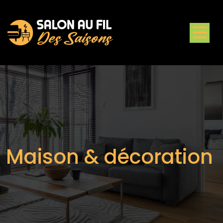
Maison & décoration