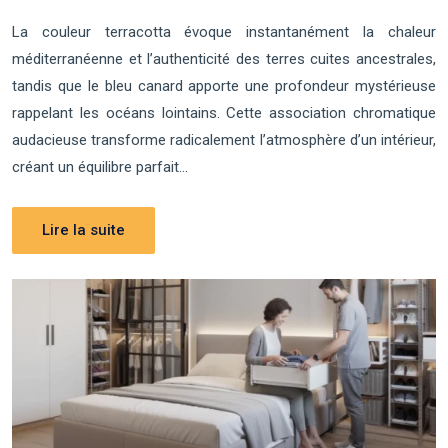
La couleur terracotta évoque instantanément la chaleur
méditerranéenne et l’authenticité des terres cuites ancestrales,
tandis que le bleu canard apporte une profondeur mystérieuse
rappelant les océans lointains. Cette association chromatique
audacieuse transforme radicalement l’atmosphère d’un intérieur,
créant un équilibre parfait…
Lire la suite